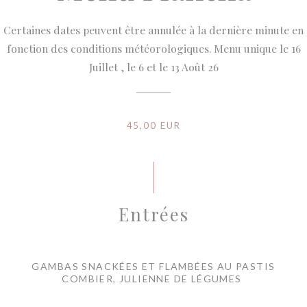
Certaines dates peuvent être annulée à la dernière minute en
fonction des conditions météorologiques. Menu unique le 16
Juillet , le 6 et le 13 Août 26
45,00 EUR
Entrées
GAMBAS SNACKÉES ET FLAMBÉES AU PASTIS
COMBIER, JULIENNE DE LÉGUMES