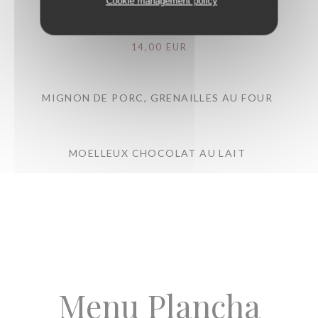
Menu Enfant
Cookie management policy
14,00 EUR
MIGNON DE PORC, GRENAILLES AU FOUR
MOELLEUX CHOCOLAT AU LAIT
Menu Plancha