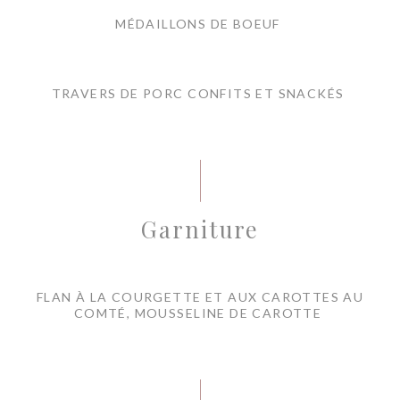
MÉDAILLONS DE BOEUF
TRAVERS DE PORC CONFITS ET SNACKÉS
Garniture
FLAN À LA COURGETTE ET AUX CAROTTES AU
COMTÉ, MOUSSELINE DE CAROTTE