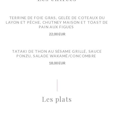
TERRINE DE FOIE GRAS, GELÉE DE COTEAUX DU
LAYON ET PÊCHE, CHUTNEY MAISON ET TOAST DE
PAIN AUX FIGUES
22,00 EUR
TATAKI DE THON AU SÉSAME GRILLÉ, SAUCE
PONZU, SALADE WAKAMÉ/CONCOMBRE
18,00 EUR
Les plats