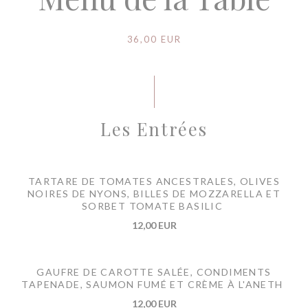
36,00 EUR
Les Entrées
TARTARE DE TOMATES ANCESTRALES, OLIVES
NOIRES DE NYONS, BILLES DE MOZZARELLA ET
SORBET TOMATE BASILIC
12,00 EUR
GAUFRE DE CAROTTE SALÉE, CONDIMENTS
TAPENADE, SAUMON FUMÉ ET CRÈME À L'ANETH
12,00 EUR