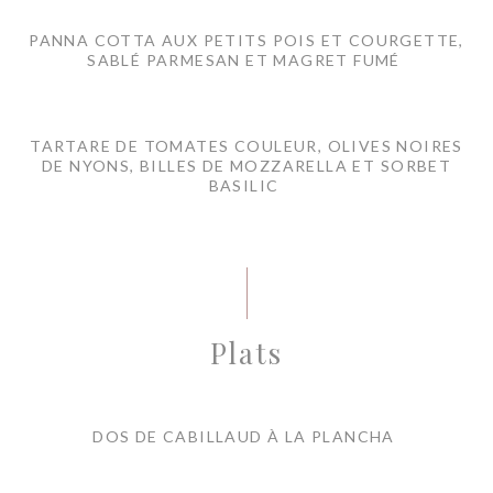
PANNA COTTA AUX PETITS POIS ET COURGETTE,
SABLÉ PARMESAN ET MAGRET FUMÉ
TARTARE DE TOMATES COULEUR, OLIVES NOIRES
DE NYONS, BILLES DE MOZZARELLA ET SORBET
BASILIC
Plats
DOS DE CABILLAUD À LA PLANCHA