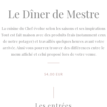
Le Dîner de Mestre
La cuisine du Chef évolue selon les saisons et ses inspirations
Tout est fait maison avec des produits frais (notamment ceux
de notre potager) et travaillés quelques heures avant votre
arrivée. Ainsi vous pourrez trouver des différences entre le
menu affiché et celui proposé lors de votre venue.
54,00 EUR
Les entrées