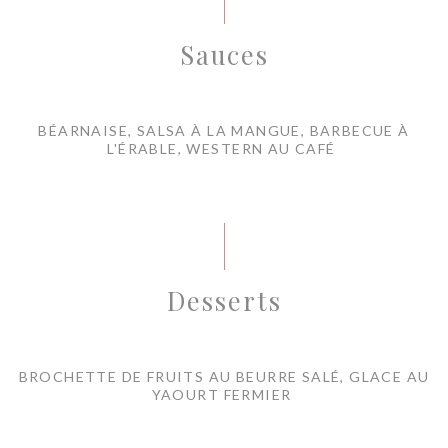
Sauces
BÉARNAISE, SALSA À LA MANGUE, BARBECUE À
L'ÉRABLE, WESTERN AU CAFÉ
Desserts
BROCHETTE DE FRUITS AU BEURRE SALÉ, GLACE AU
YAOURT FERMIER