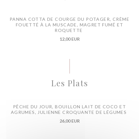
PANNA COTTA DE COURGE DU POTAGER, CRÈME
FOUETTÉ À LA MUSCADE, MAGRET FUMÉ ET
ROQUETTE
12,00 EUR
Les Plats
PÊCHE DU JOUR, BOUILLON LAIT DE COCO ET
AGRUMES, JULIENNE CROQUANTE DE LÉGUMES
26,00 EUR