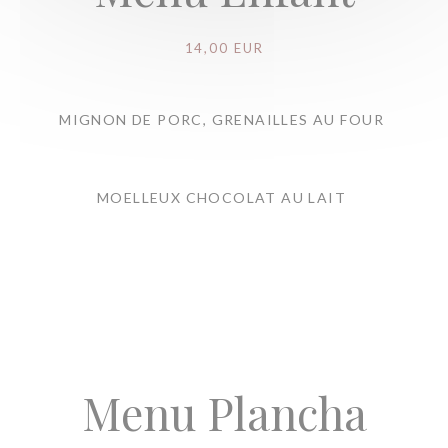
14,00 EUR
MIGNON DE PORC, GRENAILLES AU FOUR
MOELLEUX CHOCOLAT AU LAIT
Menu Plancha