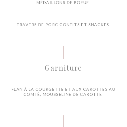
MÉDAILLONS DE BOEUF
TRAVERS DE PORC CONFITS ET SNACKÉS
Garniture
FLAN À LA COURGETTE ET AUX CAROTTES AU
COMTÉ, MOUSSELINE DE CAROTTE