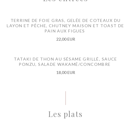
TERRINE DE FOIE GRAS, GELÉE DE COTEAUX DU
LAYON ET PÊCHE, CHUTNEY MAISON ET TOAST DE
PAIN AUX FIGUES
22,00 EUR
TATAKI DE THON AU SÉSAME GRILLÉ, SAUCE
PONZU, SALADE WAKAMÉ/CONCOMBRE
18,00 EUR
Les plats