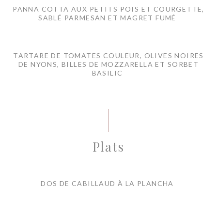
PANNA COTTA AUX PETITS POIS ET COURGETTE,
SABLÉ PARMESAN ET MAGRET FUMÉ
TARTARE DE TOMATES COULEUR, OLIVES NOIRES
DE NYONS, BILLES DE MOZZARELLA ET SORBET
BASILIC
Plats
DOS DE CABILLAUD À LA PLANCHA