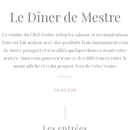
Le Dîner de Mestre
La cuisine du Chef évolue selon les saisons et ses inspirations
Tout est fait maison avec des produits frais (notamment ceux
de notre potager) et travaillés quelques heures avant votre
arrivée. Ainsi vous pourrez trouver des différences entre le
menu affiché et celui proposé lors de votre venue.
54,00 EUR
Les entrées