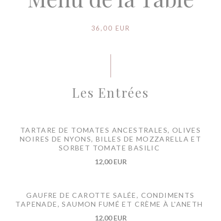
36,00 EUR
Les Entrées
TARTARE DE TOMATES ANCESTRALES, OLIVES
NOIRES DE NYONS, BILLES DE MOZZARELLA ET
SORBET TOMATE BASILIC
12,00 EUR
GAUFRE DE CAROTTE SALÉE, CONDIMENTS
TAPENADE, SAUMON FUMÉ ET CRÈME À L'ANETH
12,00 EUR