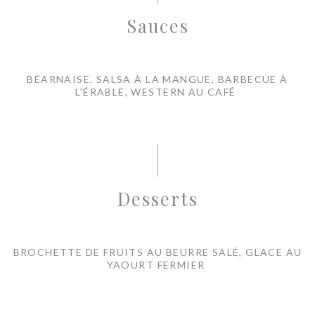
Sauces
BÉARNAISE, SALSA À LA MANGUE, BARBECUE À
L'ÉRABLE, WESTERN AU CAFÉ
Desserts
BROCHETTE DE FRUITS AU BEURRE SALÉ, GLACE AU
YAOURT FERMIER