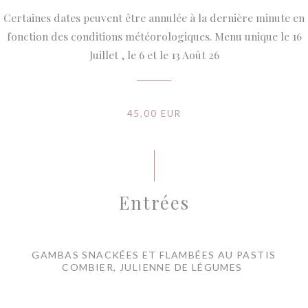
Certaines dates peuvent être annulée à la dernière minute en
fonction des conditions météorologiques. Menu unique le 16
Juillet , le 6 et le 13 Août 26
45,00 EUR
Entrées
GAMBAS SNACKÉES ET FLAMBÉES AU PASTIS
COMBIER, JULIENNE DE LÉGUMES