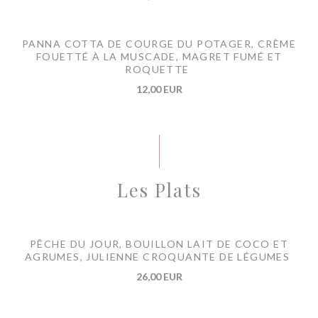
PANNA COTTA DE COURGE DU POTAGER, CRÈME
FOUETTÉ À LA MUSCADE, MAGRET FUMÉ ET
ROQUETTE
12,00 EUR
Les Plats
PÊCHE DU JOUR, BOUILLON LAIT DE COCO ET
AGRUMES, JULIENNE CROQUANTE DE LÉGUMES
26,00 EUR