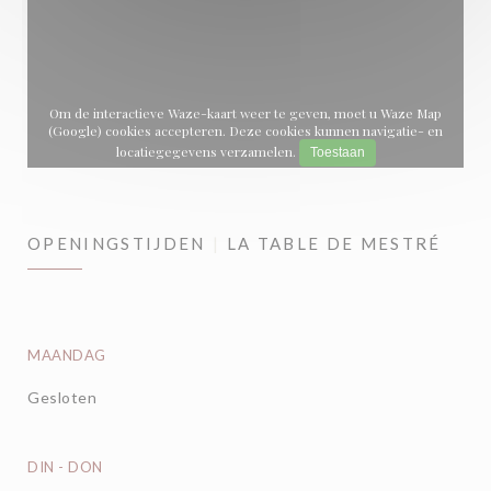
Om de interactieve Waze-kaart weer te geven, moet u Waze Map
(Google) cookies accepteren. Deze cookies kunnen navigatie- en
locatiegegevens verzamelen.
Toestaan
OPENINGSTIJDEN
LA TABLE DE MESTRÉ
MAANDAG
Gesloten
DIN
-
DON