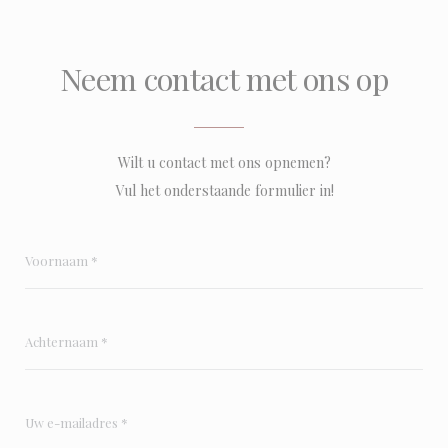
Neem contact met ons op
Wilt u contact met ons opnemen?
Vul het onderstaande formulier in!