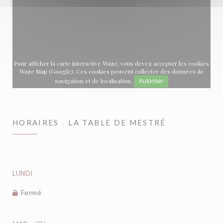
Pour afficher la carte interactive Waze, vous devez accepter les cookies
Waze Map (Google). Ces cookies peuvent collecter des données de
navigation et de localisation.
Autoriser
HORAIRES
LA TABLE DE MESTRÉ
LUNDI
Fermé