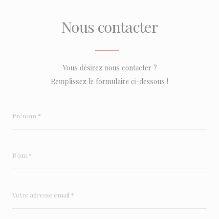
Nous contacter
Vous désirez nous contacter ?
Remplissez le formulaire ci-dessous !