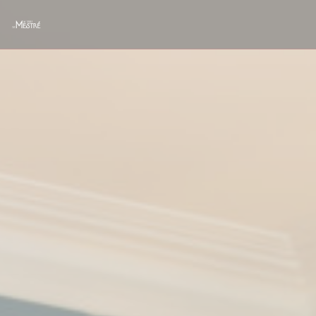
Панель управления cookies