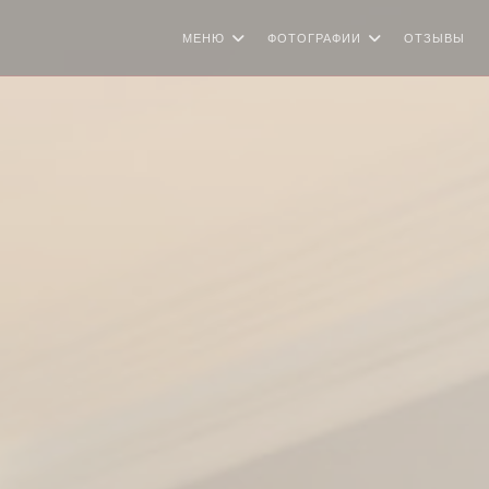
МЕНЮ
ФОТОГРАФИИ
ОТЗЫВЫ